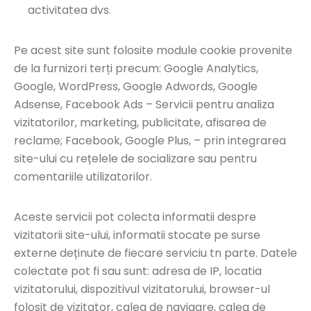
activitatea dvs.
Pe acest site sunt folosite module cookie provenite
de la furnizori terți precum: Google Analytics,
Google, WordPress, Google Adwords, Google
Adsense, Facebook Ads – Servicii pentru analiza
vizitatorilor, marketing, publicitate, afisarea de
reclame; Facebook, Google Plus, – prin integrarea
site-ului cu rețelele de socializare sau pentru
comentariile utilizatorilor.
Aceste servicii pot colecta informatii despre
vizitatorii site-ului, informatii stocate pe surse
externe deținute de fiecare serviciu tn parte. Datele
colectate pot fi sau sunt: adresa de IP, locatia
vizitatorului, dispozitivul vizitatorului, browser-ul
folosit de vizitator, calea de navigare, calea de