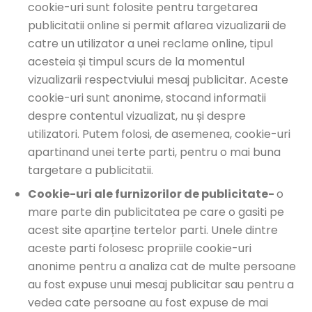
cookie-uri sunt folosite pentru targetarea
publicitatii online si permit aflarea vizualizarii de
catre un utilizator a unei reclame online, tipul
acesteia și timpul scurs de la momentul
vizualizarii respectviului mesaj publicitar. Aceste
cookie-uri sunt anonime, stocand informatii
despre contentul vizualizat, nu și despre
utilizatori. Putem folosi, de asemenea, cookie-uri
apartinand unei terte parti, pentru o mai buna
targetare a publicitatii.
Cookie-uri ale furnizorilor de publicitate-
o
mare parte din publicitatea pe care o gasiti pe
acest site aparține tertelor parti. Unele dintre
aceste parti folosesc propriile cookie-uri
anonime pentru a analiza cat de multe persoane
au fost expuse unui mesaj publicitar sau pentru a
vedea cate persoane au fost expuse de mai