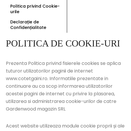
Politica privind Cookie-
urile
Declarație de
Confidențialitate
POLITICA DE COOKIE-URI
Prezenta Politica privind fisierele cookies se aplica
tuturor utilizatorilor paginii de internet
www.cotetgaini.ro. Informatiile prezentate in
continuare au ca scop informarea utilizatorilor
acestei pagini de internet cu privire la plasarea,
utilizarea si administrarea cookie-urilor de catre
Gardenwood magazin SRL
Acest website utilizeaza module cookie proprii și ale