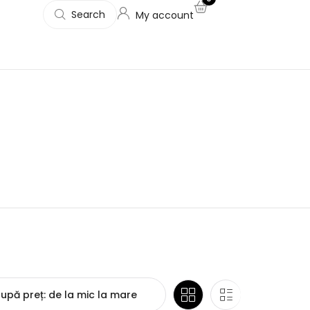
Search
My account