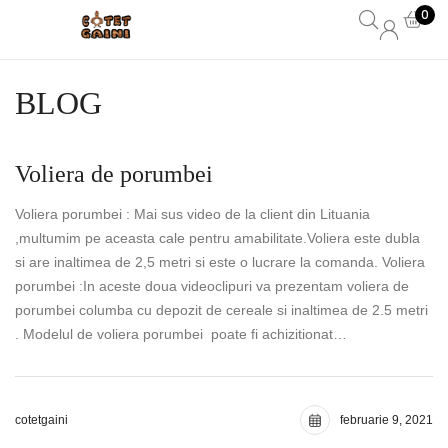
0
BLOG
Voliera de porumbei
Voliera porumbei : Mai sus video de la client din Lituania
,multumim pe aceasta cale pentru amabilitate.Voliera este dubla
si are inaltimea de 2,5 metri si este o lucrare la comanda. Voliera
porumbei :In aceste doua videoclipuri va prezentam voliera de
porumbei columba cu depozit de cereale si inaltimea de 2.5 metri
. Modelul de voliera porumbei poate fi achizitionat…
cotetgaini
februarie 9, 2021