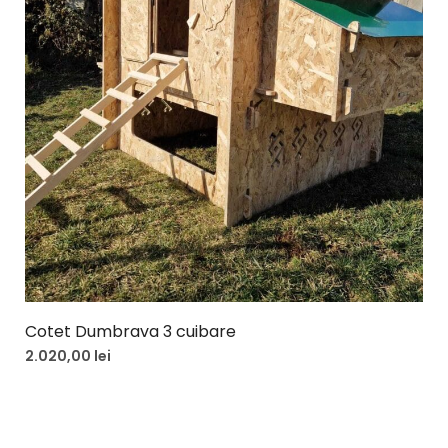
Cotet Dumbrava 3 cuibare
2.020,00
lei