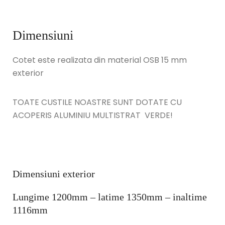
Dimensiuni
Cotet este realizata din material OSB 15 mm
exterior
TOATE CUSTILE NOASTRE SUNT DOTATE CU
ACOPERIS ALUMINIU MULTISTRAT VERDE!
Dimensiuni exterior
Lungime 1200mm – latime 1350mm – inaltime
1116mm