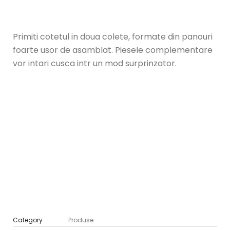
Primiti cotetul in doua colete, formate din panouri
foarte usor de asamblat. Piesele complementare
vor intari cusca intr un mod surprinzator.
Category
Produse